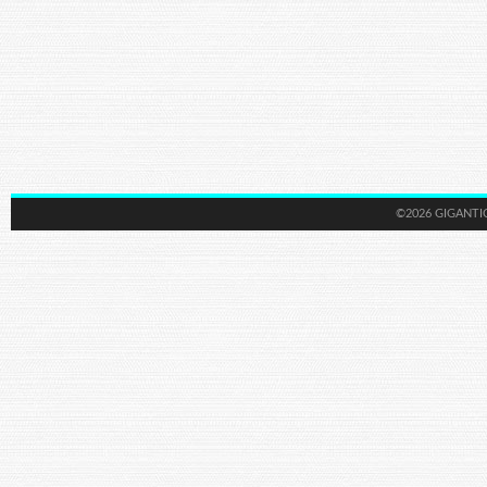
©2026 GIGANTI